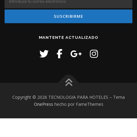
MANTENTE ACTUALIZADO
Copyright © 2026 TECNOLOGIA PARA HOTELES
–
Tema
OnePress
hecho por FameThemes