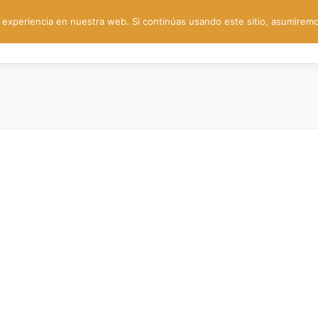
experiencia en nuestra web. Si continúas usando este sitio, asumiremo