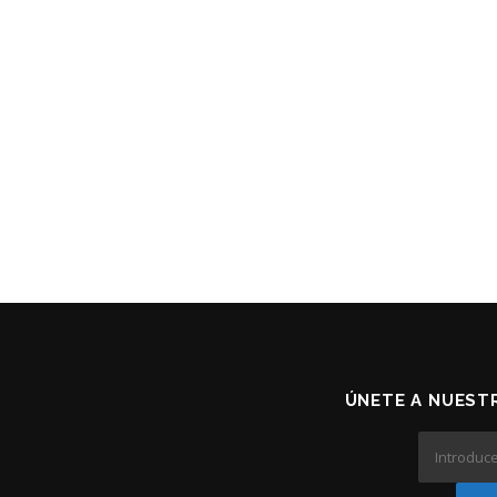
ÚNETE A NUESTR