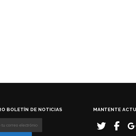
O BOLETÍN DE NOTICIAS
MANTENTE ACTU