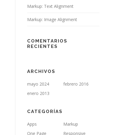
Markup: Text Alignment
Markup: Image Alignment
COMENTARIOS
RECIENTES
ARCHIVOS
mayo 2024
febrero 2016
enero 2013
CATEGORÍAS
Apps
Markup
One Page
Responsive