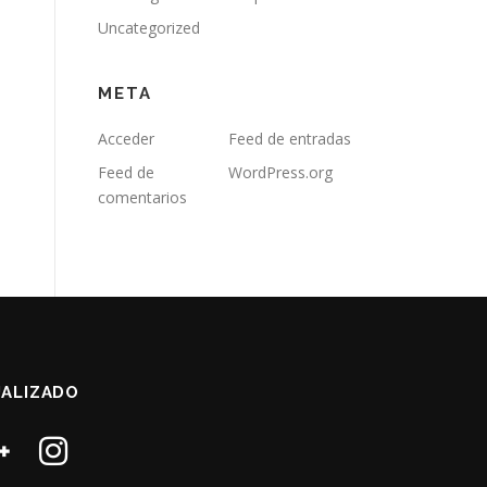
Uncategorized
META
Acceder
Feed de entradas
Feed de
WordPress.org
comentarios
ALIZADO