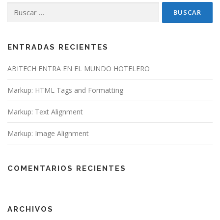
Buscar:
ENTRADAS RECIENTES
ABITECH ENTRA EN EL MUNDO HOTELERO
Markup: HTML Tags and Formatting
Markup: Text Alignment
Markup: Image Alignment
COMENTARIOS RECIENTES
ARCHIVOS