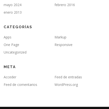
mayo 2024
febrero 2016
enero 2013
CATEGORÍAS
Apps
Markup
One Page
Responsive
Uncategorized
META
Acceder
Feed de entradas
Feed de comentarios
WordPress.org