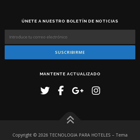
ÚNETE A NUESTRO BOLETÍN DE NOTICIAS
MANTENTE ACTUALIZADO
Copyright © 2026 TECNOLOGIA PARA HOTELES
–
Tema