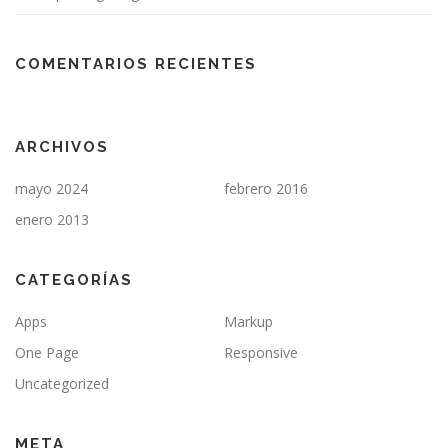
COMENTARIOS RECIENTES
ARCHIVOS
mayo 2024
febrero 2016
enero 2013
CATEGORÍAS
Apps
Markup
One Page
Responsive
Uncategorized
META