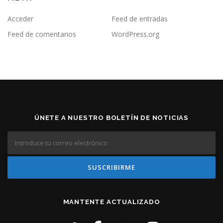
Acceder
Feed de entradas
Feed de comentarios
WordPress.org
ÚNETE A NUESTRO BOLETÍN DE NOTICIAS
MANTENTE ACTUALIZADO