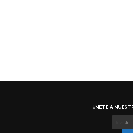
ÚNETE A NUESTR