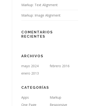
Markup: Text Alignment
Markup: Image Alignment
COMENTARIOS
RECIENTES
ARCHIVOS
mayo 2024
febrero 2016
enero 2013
CATEGORÍAS
Apps
Markup
One Page
Responsive