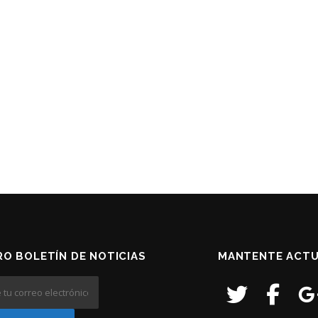
O BOLETÍN DE NOTICIAS
MANTENTE ACTU